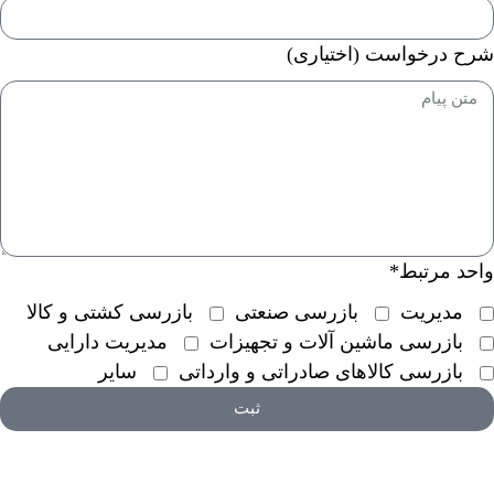
شرح درخواست (اختیاری)
واحد مرتبط*
مدیریت
بازرسی صنعتی
بازرسی کشتی و کالا
بازرسی ماشین آلات و تجهیزات
مدیریت دارایی
بازرسی کالاهای صادراتی و وارداتی
سایر
ثبت