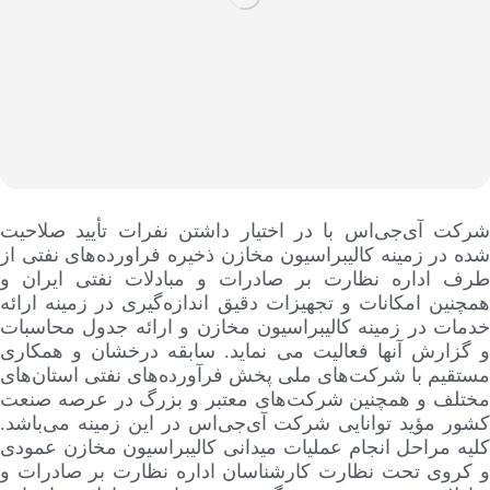
شرکت آی‌جی‌اس با در اختیار داشتن نفرات تأیید صلاحیت
شده در زمینه کالیبراسیون مخازن ذخیره فراورده‌های نفتی از
طرف اداره نظارت بر صادرات و مبادلات نفتی ایران و
همچنین امکانات و تجهیزات دقیق اندازه‌گیری در زمینه ارائه
خدمات در زمینه کالیبراسیون مخازن و ارائه جدول محاسبات
و گزارش آنها فعالیت می نماید. سابقه درخشان و همکاری
مستقیم با شرکت‌های ملی پخش فرآورده‌های نفتی استان‌های
مختلف و همچنین شرکت‌های معتبر و بزرگ در عرصه صنعت
کشور مؤید توانایی شرکت آی‌جی‌اس در این زمینه می‌باشد.
کلیه مراحل انجام عملیات میدانی کالیبراسیون مخازن عمودی
و کروی تحت نظارت کارشناسان اداره نظارت بر صادرات و