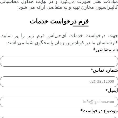
مبادلات نفتی صورت می‌گیرد و در نهایت جداول محاسباتی
کالیبراسیون مخازن تهیه و به متقاضی ارائه می شود.
فرم درخواست خدمات
جهت درخواست خدمات آی‌جی‌اس فرم زیر را پر نمایید.
کارشناسان ما در کوتاه‌ترین زمان پاسخگوی شما می‌باشند.
نام متقاضی*
شماره تماس*
ایمیل*
موضوع درخواست*