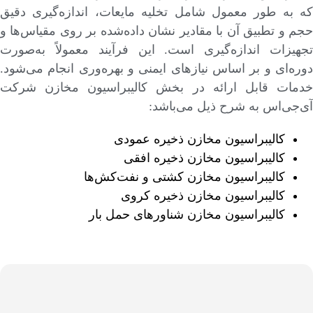
که به طور معمول شامل تخلیه مایعات، اندازه‌گیری دقیق
حجم و تطبیق آن با مقادیر نشان داده‌شده بر روی مقیاس‌ها و
تجهیزات اندازه‌گیری است. این فرآیند معمولاً به‌صورت
دوره‌ای و بر اساس نیازهای ایمنی و بهره‌وری انجام می‌شود.
خدمات قابل ارائه در بخش کالیبراسیون مخازن شرکت
آی‌جی‌اس به شرح ذیل می‌باشد:
کالیبراسیون مخازن ذخیره عمودی
کالیبراسیون مخازن ذخیره افقی
کالیبراسیون مخازن کشتی و نفت‌کش‌ها
کالیبراسیون مخازن ذخیره کروی
کالیبراسیون مخازن شناورهای حمل بار