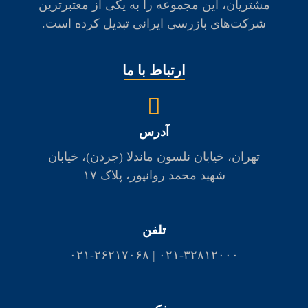
مشتريان، اين مجموعه را به يكی از معتبرترين
شرکت‌های بازرسی ايرانی تبديل كرده است.
ارتباط با ما
آدرس
تهران، خیابان نلسون ماندلا (جردن)، خیابان
شهید محمد روانپور، پلاک ۱۷
تلفن
۰۲۱-۳۲۸۱۲۰۰۰ | ۰۲۱-۲۶۲۱۷۰۶۸