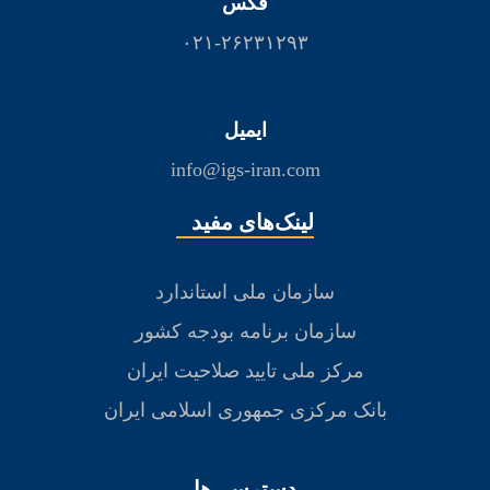
فکس
۰۲۱-۲۶۲۳۱۲۹۳
ایمیل
info@igs-iran.com
لینک‌های مفید
سازمان ملی استاندارد
سازمان برنامه بودجه کشور
مرکز ملی تایید صلاحیت ایران
بانک مرکزی جمهوری اسلامی ایران
دسترسی‌ها