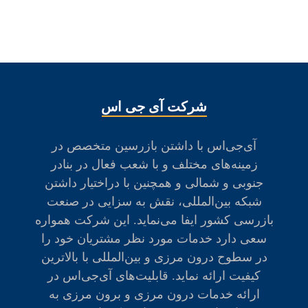
شركت آی جی اس
آی‌جی‌اس با داشتن بازرسین متخصص در
زمینه‌های مختلف و با شعب فعال در بنادر
جنوبی و شمالی و همچنين با دراختيار داشتن
شبکه بین‌المللی، نقش به سزايی در صنعت
بازرسی كشور ايفا می‌نماید. این شرکت همواره
سعی دارد خدمات مورد نظر مشتريان خود را
در سطوح درون ‌مرزی و بين‌المللی با بالاترين
كيفيت ارائه نمايد. قابلیت‌های آی‌جی‌اس در
ارائه خدمات درون مرزی و برون مرزی به