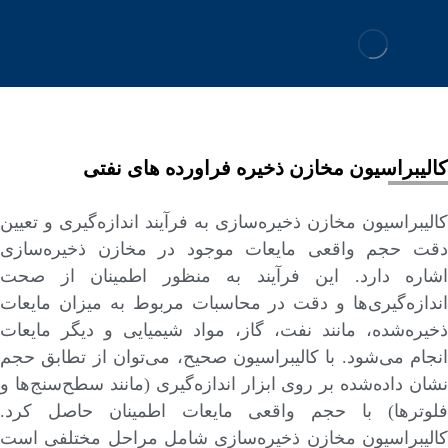
کالیبراسیون مخازن ذخیره فراورده های نفتی
کالیبراسیون مخازن ذخیره‌سازی به فرآیند اندازه‌گیری و تعیین
دقت حجم واقعی مایعات موجود در مخازن ذخیره‌سازی
اشاره دارد. این فرآیند به منظور اطمینان از صحت
اندازه‌گیری‌ها و دقت در محاسبات مربوط به میزان مایعات
ذخیره‌شده، مانند نفت، گاز، مواد شیمیایی و دیگر مایعات
انجام می‌شود. با کالیبراسیون صحیح، می‌توان از تطابق حجم
نشان داده‌شده بر روی ابزار اندازه‌گیری (مانند سطح‌سنج‌ها و
فلوترها) با حجم واقعی مایعات اطمینان حاصل کرد.
کالیبراسیون مخازن ذخیره‌سازی شامل مراحل مختلفی است