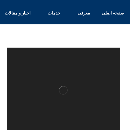
صفحه اصلی
معرفی
خدمات
اخبار و مقالات