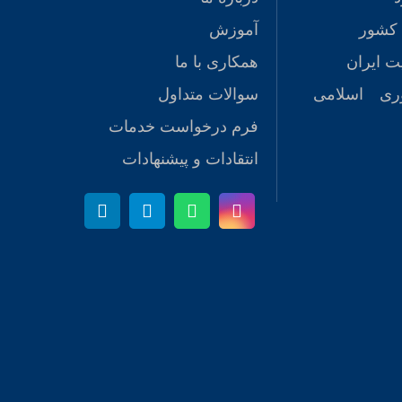
 کشور
آموزش
ت ایران
همکاری با ما
ری اسلامی
سوالات متداول
فرم درخواست خدمات
انتقادات و پیشنهادات