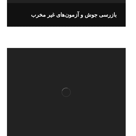
بازرسی جوش و آزمون‌های غیر مخرب