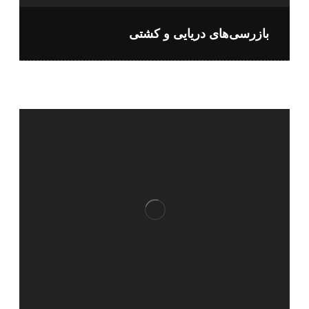
بازرسی‌های دریایی و کشتی