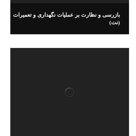
بازرسی و نظارت بر عملیات نگهداری و تعمیرات
(نت)