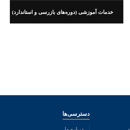
خدمات آموزشی (دوره‌های بازرسی و استاندارد)
دسترسی‌ها
د
درباره ما