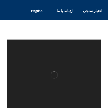
اعتبار سنجی
ارتباط با ما
English