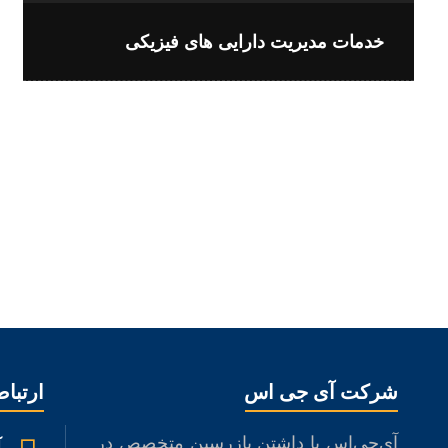
خدمات مدیریت دارایی های فیزیکی
شركت آی جی اس
ارتباط
آی‌جی‌اس با داشتن بازرسین متخصص در