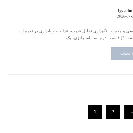
Igs-adm
2026-07-
ی و مدیریت نگهداری تحلیل قدرت، عدالت، و پایداری در تعمیرات
راتژی، یک ...
ه مطلب
7