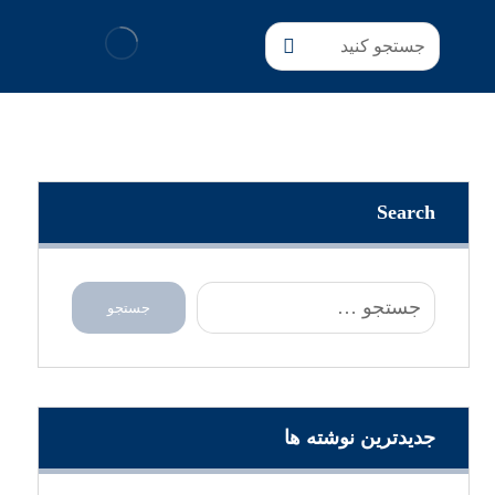
Search
جدیدترین نوشته ها