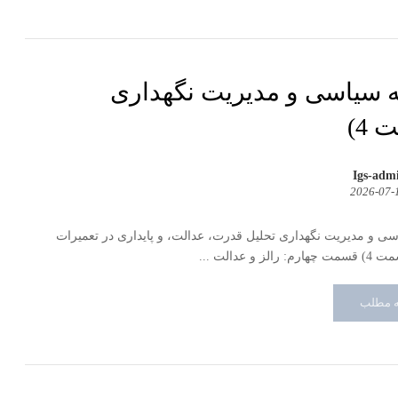
 سیاسی و مدیریت نگهداری
4)
Igs-adm
2026-07-
ی و مدیریت نگهداری تحلیل قدرت، عدالت، و پایداری در تعمیرات
ز و عدالت ...
ه مطلب