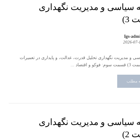
 سیاسی و مدیریت نگهداری
3)
Igs-adm
2026-07-
ی و مدیریت نگهداری تحلیل قدرت، عدالت، و پایداری در تعمیرات
و اقتصاد ...
ه مطلب
 سیاسی و مدیریت نگهداری
2)