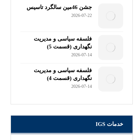
جشن 46مین سالگرد تاسیس
2026-07-22
فلسفه سیاسی و مدیریت
نگهداری (قسمت 5)
2026-07-14
فلسفه سیاسی و مدیریت
نگهداری (قسمت 4)
2026-07-14
خدمات IGS