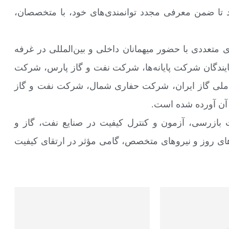
 تا ضمن معرفی مجدد توانمندی‌های خود، با متخصصان،
عددی با حضور میهمانان داخلی و بین‌المللی در غرفه
ور نمایندگان شرکت پایانه‌ها، شرکت نفت و گاز پارس، شرکت
لی گاز ایران، شرکت حفاری شمال، شرکت نفت و گاز
ه آن آورده شده است.
رائه خدمات بازرسی، آزمون و کنترل کیفیت در صنایع نفت، گاز و
های روز و نیروهای متخصص، گامی مؤثر در ارتقای کیفیت