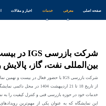
صفحه اصلی
معرفی
خدمات
اخبار و مقالات
ا
شرکت بازرسی 
بین‌المللی نفت، گاز، پالایش 
شرکت بازرسی IGS با حضور فعال در بیست و ن
از تاریخ 18 تا 21 اردیبهشت 404
خدمات خود در حوزه بازرسی فنی و کنترل کیفیت را به 
این نمایشگاه که به عنوان یکی از مهم‌ترین رویداده