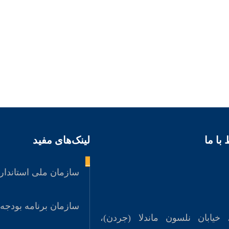
 با ما
لینک‌های مفید
_
سازمان ملی استاندار
سازمان برنامه بودجه
 خیابان نلسون ماندلا (جردن)،