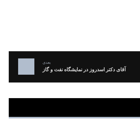
بعدی
آقای دکتر اسدروز در نمایشگاه نفت و گاز