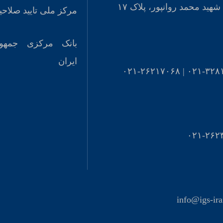
شهید محمد روانپور، پلاک ۱۷
مرکز ملی تایید صلاحی
بانک مرکزی جمهو
ایران
۰۲۱-۳۲۸۱۲۰۰۰ | ۰
۰۲۱-۲۶۲
info@igs-ir