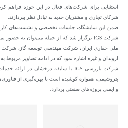
استثنایی برای شرکت‌های فعال در این حوزه فراهم کرد
شرکای تجاری و مشتریان جدید به تبادل نظر بپردازند.
ضمن این نمایشگاه، جلسات تخصصی و نشست‌های کاری مت
شرکت IGS برگزار شد که از جمله می‌توان به حض
ملی حفاری ایران، شرکت مهندسی توسعه گاز، شرکت م
اروندان و غیره اشاره نمود که در ادامه تصاویر مربوط ب
شرکت بازرسی IGS با سابقه درخشان در ا
پتروشیمی، همواره کوشیده است با بهره‌گیری از فناوری‌
و ایمنی پروژه‌های صنعتی بردارد.