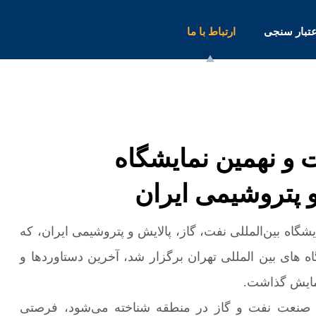
عتبار سنجی
ارتباط با ما
IGS در بیست و نهمین نمایشگاه
و پتروشیمی ایران
همین نمایشگاه بین‌المللی نفت، گاز، پالایش و پتروشیمی ایران، که
1 در محل دائمی نمایشگاه های بین المللی تهران برگزار شد، آخرین دستاوردها و
نمایش گذاشت.
ای صنعت نفت و گاز در منطقه شناخته می‌شود، فرصتی