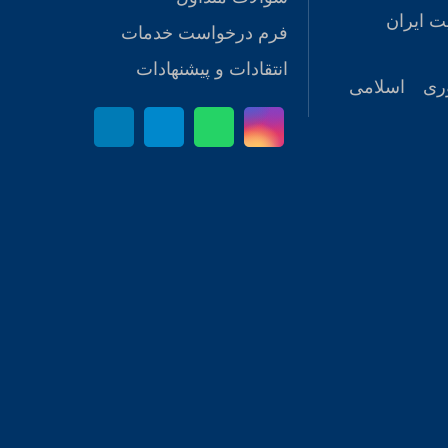
ت ایران
فرم درخواست خدمات
انتقادات و پیشنهادات
ری اسلامی