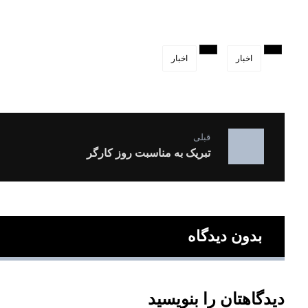
اخبار
اخبار
قبلی
تبریک به مناسبت روز کارگر
بدون دیدگاه
دیدگاهتان را بنویسید