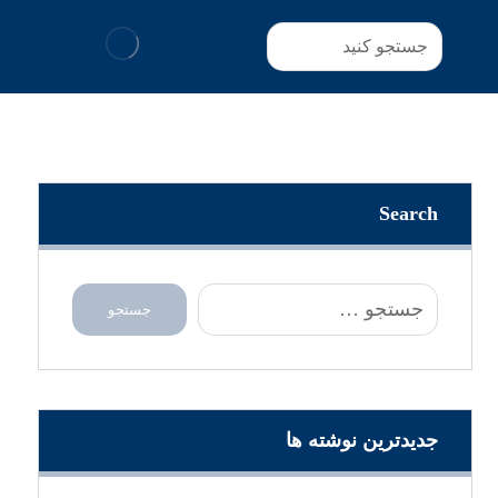
Search
جدیدترین نوشته ها