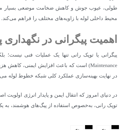
طولی، عیوب جوش و کاهش ضخامت موضعی بسیار مؤثر 
محیط داخلی لوله با زاویه‌های مختلف را فراهم می‌کند.
اهمیت پیگرانی در نگهداری 
Maintenance) است که باعث افزایش ایمنی، کاه
در نهایت بهینه‌سازی عملکرد کلی شبکه خطوط لوله می‌
در دنیای امروز که انتقال ایمن و پایدار انرژی اولویت 
توپک رانی، به‌خصوص استفاده از پیگ‌های هوشمند، به ی