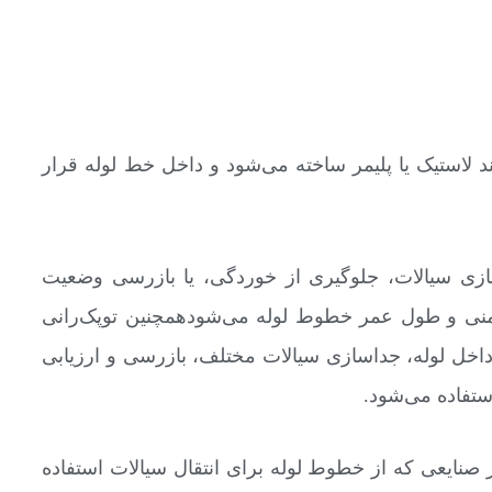
د لاستیک یا پلیمر ساخته می‌شود و داخل خط لوله قرار
ازی سیالات، جلوگیری از خوردگی، یا بازرسی وضعیت
ایمنی و طول عمر خطوط لوله می‌شودهمچنین توپک‌رانی
 داخل لوله، جداسازی سیالات مختلف، بازرسی و ارزیابی
تفاده می‌شود.
 صنایعی که از خطوط لوله برای انتقال سیالات استفاده