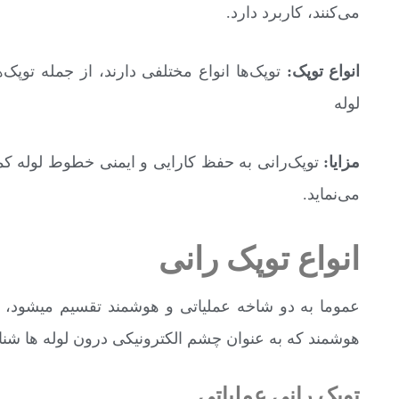
می‌کنند، کاربرد دارد.
انواع توپک:
توپک‌ها انواع مختلفی دارند، از جمله توپ
لوله
مزایا:
توپک‌رانی به حفظ کارایی و ایمنی خطوط لوله کم
می‌نماید.
انواع توپک رانی
عموما به دو شاخه عملیاتی و هوشمند تقسیم میشود،
هوشمند که به عنوان چشم الکترونیکی درون لوله ها شنا
توپک رانی عملیاتی