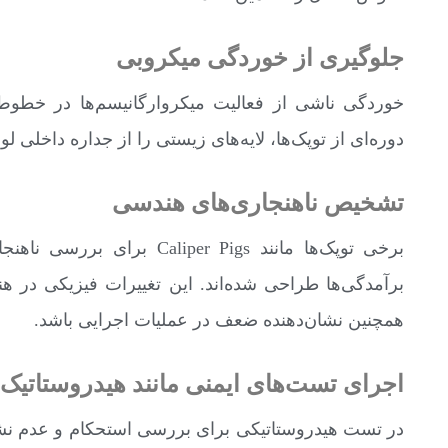
جلوگیری از خوردگی میکروبی
خوردگی ناشی از فعالیت میکروارگانیسم‌ها در خطوط
دوره‌ای از توپک‌ها، لایه‌های زیستی را از جداره داخلی 
تشخیص ناهنجاری‌های هندسی
برخی توپک‌ها مانند per Pigs
برآمدگی‌ها طراحی شده‌اند. این تغییرات فیزیکی در هند
همچنین نشان‌دهنده ضعف در عملیات اجرایی باشد.
اجرای تست‌های ایمنی مانند هیدروستاتیک
در تست هیدروستاتیکی برای بررسی استحکام و عدم نشت