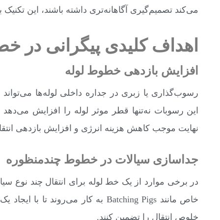
می‌کند تصمیم‌گیری آگاهانه‌تری داشته باشند، این تکنیک 
اهداف کلیدی پیگرانی در خط
افزایش بازدهی خطوط لوله
رسوب‌گذاری یا زبری در جداره داخلی لوله‌ها می‌توان
این رسوبات نه‌تنها قطر موثر لوله را افزایش می‌دهد 
نهایت موجب کاهش هزینه انرژی و افزایش بازدهی انتقا
جداسازی سیالات در خطوط چندمنظوره
در برخی موارد از یک خط لوله برای انتقال چند نوع سیا
خاص مانند Batching Pigs به کار می‌رو
خلوص انتقال را تضمین کنند.