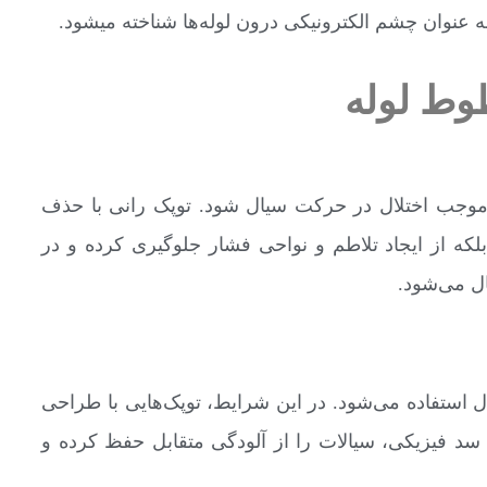
به عنوان چشم الکترونیکی درون لوله‌ها شناخته میشود.
وط لوله
د موجب اختلال در حرکت سیال شود. توپک رانی با حذف
بلکه از ایجاد تلاطم و نواحی فشار جلوگیری کرده و در
ل می‌شود.
ل استفاده می‌شود. در این شرایط، توپک‌هایی با طراحی
ند تا با ایجاد یک سد فیزیکی، سیالات را از آلودگی متقابل حفظ کرده و