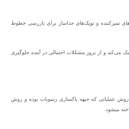
ک‌های تمیزکننده و توپک‌های جداساز برای بازرسی خطوط
ک می‌کند و از بروز مشکلات احتمالی در آینده جلوگیری
 روش عملیاتی که جبهه پاکسازی رسوبات بوده و روش
خته میشود.