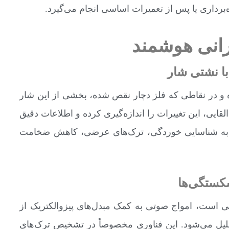
ه‌برداری یا پس از تعمیرات اساسی انجام می‌گیرد.
رانی هوشمند
 نشتی شار
 و در نقاطی که فلز دچار نقص شده، بخشی از این شار
ایی، این تغییرات را اندازه‌گیری کرده و اطلاعات دقیق
در به شناسایی خوردگی، ترک‌های عرضی، کاهش ضخامت
ستگی‌ها
توپک التراسونیک که مشابه تست‌های UT سنتی است، امواج صوتی به کمک مبدل‌های پیزوالکتریک از
تحلیل می‌شود. این فناوری مخصوصاً در تشخیص ترک‌های