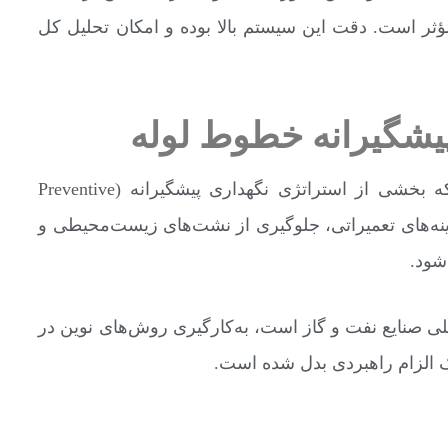
است. دقت این سیستم بالا بوده و امکان تحلیل کل
پیشگیرانه خطوط لوله
پیگرانی یا توپک رانی تنها یک عملیات فنی نیست؛ بلکه بخشی از استراتژی نگهداری پیشگیرانه (Preventive
ش هزینه‌های تعمیراتی، جلوگیری از نشت‌های زیست‌محیطی و
شود.
اصلی صنایع نفت و گاز است، به‌کارگیری روش‌های نوین در
ک الزام راهبردی بدل شده است.