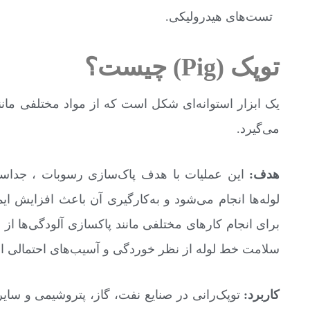
تست‌های هیدرولیکی.
توپک (Pig) چیست؟
یک ابزار استوانه‌ای شکل است که از مواد مختلفی مانن
می‌گیرد.
هدف:
این عملیات با هدف پاک‌سازی رسوبات ، جداس
لوله‌ها انجام می‌شود و به‌کارگیری آن باعث افزایش 
برای انجام کارهای مختلفی مانند پاکسازی آلودگی‌ها از
سلامت خط لوله از نظر خوردگی و آسیب‌های احتمالی اس
کاربرد:
توپک‌رانی در صنایع نفت، گاز، پتروشیمی و سایر