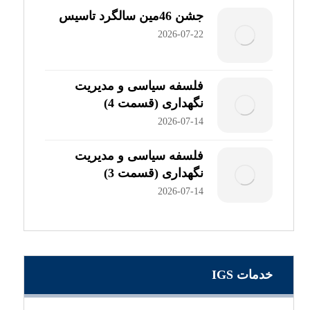
جشن 46مین سالگرد تاسیس
2026-07-22
فلسفه سیاسی و مدیریت
نگهداری (قسمت 4)
2026-07-14
فلسفه سیاسی و مدیریت
نگهداری (قسمت 3)
2026-07-14
خدمات IGS