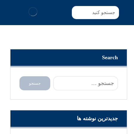
Search
جدیدترین نوشته ها