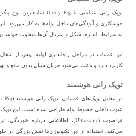
توپک رانی عملیاتی یا ty Pig
جوشکاری و آلودگی‌های داخل لوله‌ها به کار می‌رود. ای
به شرایط، اندازه، شکل و متریال آن‌ها متفاوت خواهد بو
این عملیات در مراحل راه‌اندازی اولیه، پیش از انتق
کاربرد دارد و باعث می‌شود جریان سیال بدون مانع و بهینه‌
توپک رانی هوشمند
فراصوت (Ultrasonic)، اطلاعاتی دربا
می‌کنند. استفاده از این تکنولوژی‌ها نقش بزرگی در ج