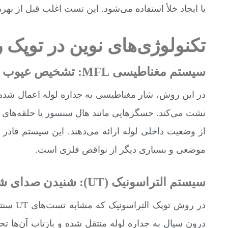
یا ایجاد خلأ استفاده می‌شود. این تست اغلب قبل از بهر
تکنولوژی‌های نوین در توپک 
سیستم مغناطیسی
MFL:
تشخیص عیوب با
در این روش، شار مغناطیسی به جداره لوله اعمال شده
نشت می‌کند. حسگرهایی مانند هال سنسور یا حلقه‌های الق
از وضعیت داخلی لوله ارائه می‌دهند. این سیستم قا
موضعی و بسیاری دیگر از نواقص فلزی است.
سیستم التراسونیک
(UT):
شنیدن صدای شک
در روش 
درون سیال به جداره لوله منتقل شده و بازتاب آن‌ها 