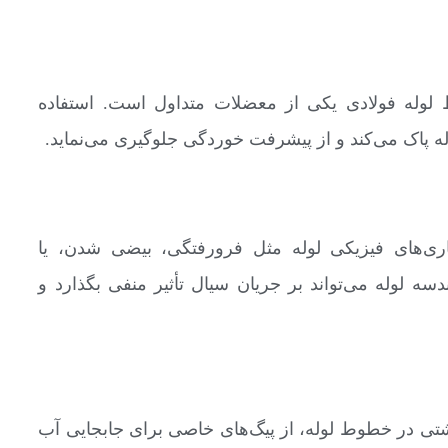
 لوله فولادی یکی از معضلات متداول است. استفاده
لوله پاک می‌کند و از پیشرفت خوردگی جلوگیری می‌نماید.
Cali برای بررسی ناهنجاری‌های فیزیکی لوله مثل فرورفتگی، بیضی شدن، یا
سه لوله می‌تواند بر جریان سیال تأثیر منفی بگذارد و
ی در خطوط لوله، از پیگ‌های خاصی برای جابجایی آب